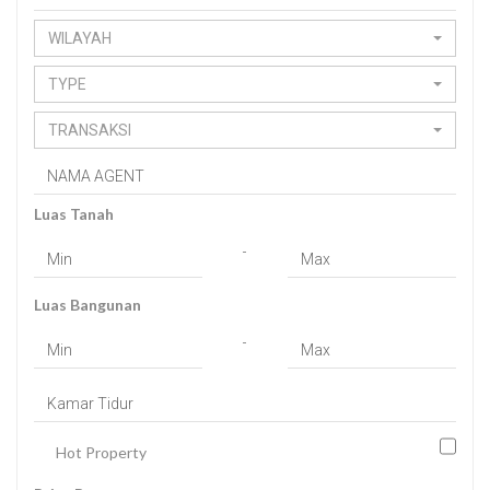
WILAYAH
TYPE
TRANSAKSI
Luas Tanah
-
Luas Bangunan
-
Hot Property