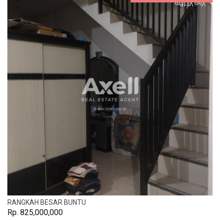
RANGKAH BESAR BUNTU
Rp. 825,000,000