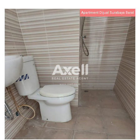
Apartment Dijual Surabaya Barat