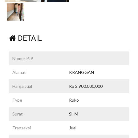
DETAIL
Nomor PJP
Alamat
KRANGGAN
Harga Jual
Rp 2,900,000,000
Type
Ruko
Surat
SHM
Transaksi
Jual