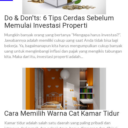
Do & Don'ts: 6 Tips Cerdas Sebelum
Memulai Investasi Properti
Mungkin banyak orang yang bertanya “Mengapa harus investasi?”.
Jawabannya adalah memiliki cukup uang saat Anda tidak bisa lagi
bekerja. Ya, bagaimanapun kita harus mengumpulkan cukup banyak
uang untuk mengimbangi inflasi dan pajak yang mengikis tabungan
kita. Maka dari itu, investasi properti adalah...
Cara Memilih Warna Cat Kamar Tidur
Kamar tidur adalah salah satu daerah yang paling pribadi dan