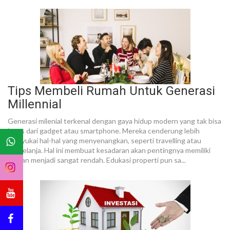
Tips Membeli Rumah Untuk Generasi
Millennial
Generasi milenial terkenal dengan gaya hidup modern yang tak bisa
lepas dari gadget atau smartphone. Mereka cenderung lebih
menyukai hal-hal yang menyenangkan, seperti travelling atau
berbelanja. Hal ini membuat kesadaran akan pentingnya memiliki
hunian menjadi sangat rendah. Edukasi properti pun sa...