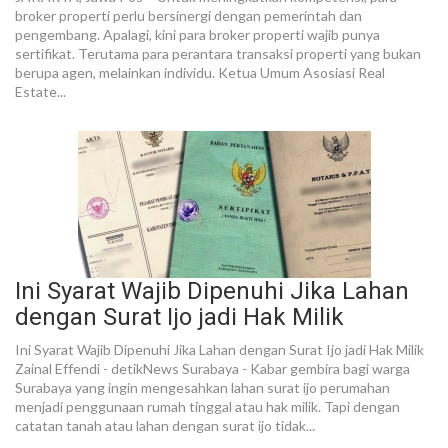
broker properti perlu bersinergi dengan pemerintah dan
pengembang. Apalagi, kini para broker properti wajib punya
sertifikat. Terutama para perantara transaksi properti yang bukan
berupa agen, melainkan individu. Ketua Umum Asosiasi Real
Estate...
Ini Syarat Wajib Dipenuhi Jika Lahan
dengan Surat Ijo jadi Hak Milik
Ini Syarat Wajib Dipenuhi Jika Lahan dengan Surat Ijo jadi Hak Milik
Zainal Effendi - detikNews Surabaya - Kabar gembira bagi warga
Surabaya yang ingin mengesahkan lahan surat ijo perumahan
menjadi penggunaan rumah tinggal atau hak milik. Tapi dengan
catatan tanah atau lahan dengan surat ijo tidak...