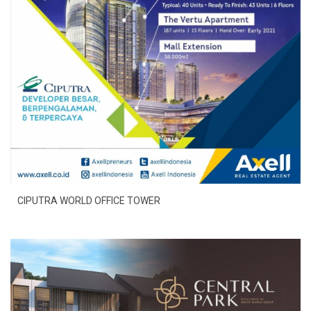
CIPUTRA WORLD OFFICE TOWER