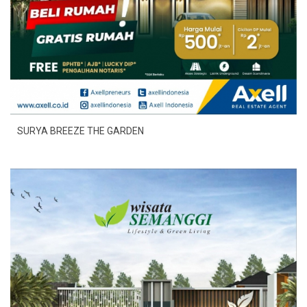
SURYA BREEZE THE GARDEN