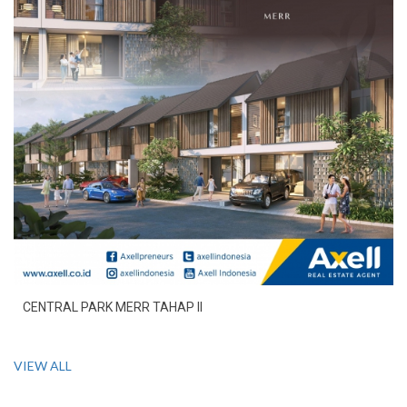
CENTRAL PARK MERR TAHAP II
VIEW ALL