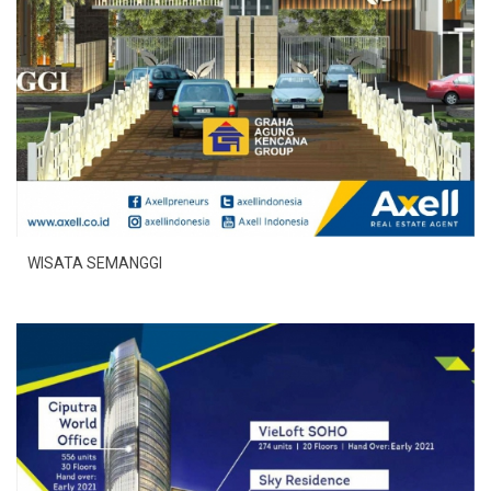
WISATA SEMANGGI