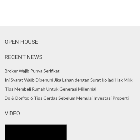
OPEN HOUSE
RECENT NEWS
Broker Wajib Punya Serifikat
Ini Syarat Wajib Dipenuhi Jika Lahan dengan Surat Ijo jadi Hak Milik
Tips Membeli Rumah Untuk Generasi Millennial
Do & Don'ts: 6 Tips Cerdas Sebelum Memulai Investasi Properti
VIDEO