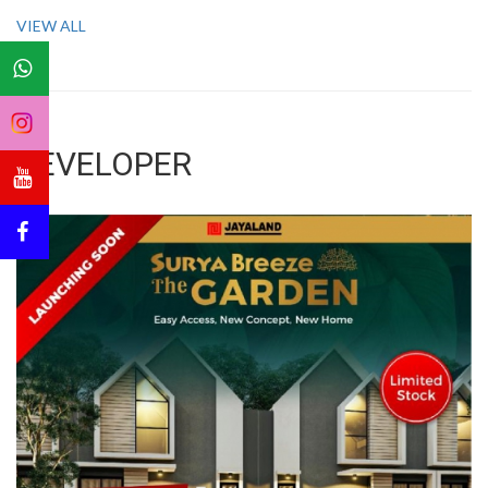
VIEW ALL
DEVELOPER