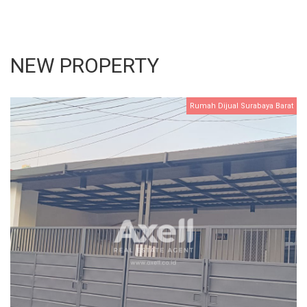
NEW PROPERTY
Rumah Dijual Surabaya Barat