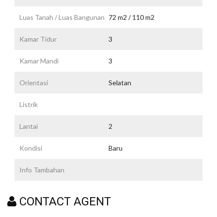
Luas Tanah / Luas Bangunan
72 m2 / 110 m2
Kamar Tidur
3
Kamar Mandi
3
Orientasi
Selatan
Listrik
Lantai
2
Kondisi
Baru
Info Tambahan
CONTACT AGENT