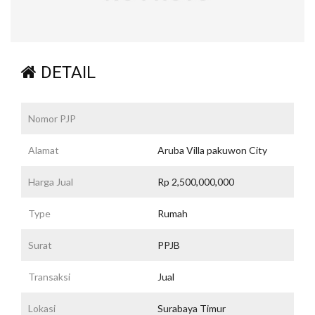
DETAIL
Nomor PJP
Alamat
Aruba Villa pakuwon City
Harga Jual
Rp 2,500,000,000
Type
Rumah
Surat
PPJB
Transaksi
Jual
Lokasi
Surabaya Timur