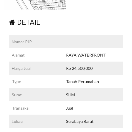
DETAIL
Nomor PJP
Alamat
RAYA WATERFRONT
Harga Jual
Rp 24,500,000
Type
Tanah Perumahan
Surat
SHM
Transaksi
Jual
Lokasi
Surabaya Barat