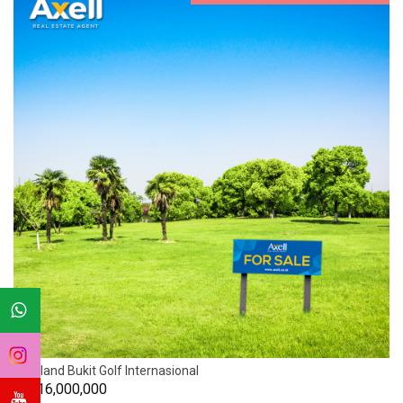
Citraland Bukit Golf Internasional
Rp. 16,000,000