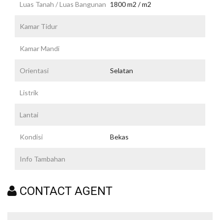
Luas Tanah / Luas Bangunan
1800 m2 / m2
Kamar Tidur
Kamar Mandi
Orientasi
Selatan
Listrik
Lantai
Kondisi
Bekas
Info Tambahan
CONTACT AGENT