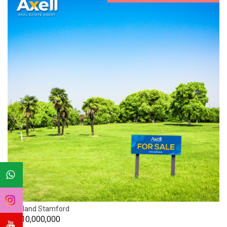
Citraland Stamford
Rp. 10,000,000