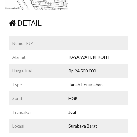
DETAIL
Nomor PJP
Alamat
RAYA WATERFRONT
Harga Jual
Rp 24,500,000
Type
Tanah Perumahan
Surat
HGB
Transaksi
Jual
Lokasi
Surabaya Barat