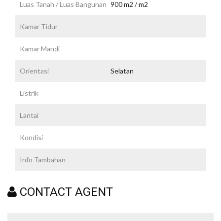
Luas Tanah / Luas Bangunan
900 m2 / m2
Kamar Tidur
Kamar Mandi
Orientasi
Selatan
Listrik
Lantai
Kondisi
Info Tambahan
CONTACT AGENT