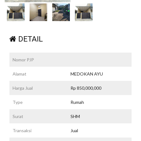
DETAIL
Nomor PJP
Alamat
MEDOKAN AYU
Harga Jual
Rp 850,000,000
Type
Rumah
Surat
SHM
Transaksi
Jual