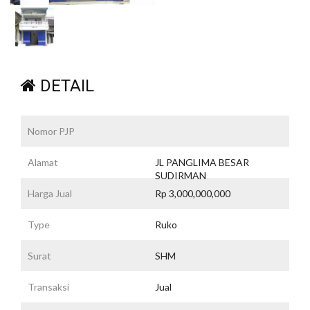
DETAIL
Nomor PJP
Alamat
JL PANGLIMA BESAR
SUDIRMAN
Harga Jual
Rp 3,000,000,000
Type
Ruko
Surat
SHM
Transaksi
Jual