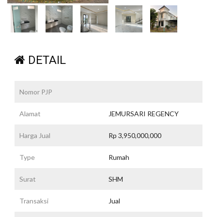
DETAIL
Nomor PJP
Alamat
JEMURSARI REGENCY
Harga Jual
Rp 3,950,000,000
Type
Rumah
Surat
SHM
Transaksi
Jual