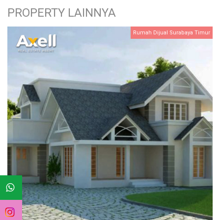
PROPERTY LAINNYA
Rumah Dijual Surabaya Timur